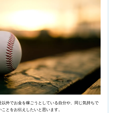
社以外でお金を稼ごうとしている自分や、同じ気持ちで
いことをお伝えしたいと思います。