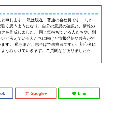
と申します。 私は現在、普通の会社員です。 しか
近強く思うようになり、自分の意思の確認と、情報の
ログを作成しました。 同じ気持ちでいる人たちや、副
たいと考えている人たちに向けた情報発信や共有がで
います。 私もまだ、志半ばで未熟者ですが、初心者に
くよう心がけていきます。ご質問などありましたら、