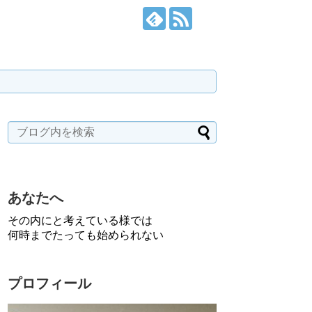
あなたへ
その内にと考えている様では
何時までたっても始められない
プロフィール