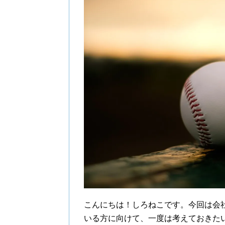
こんにちは！しろねこです。今回は会
いる方に向けて、一度は考えておきた