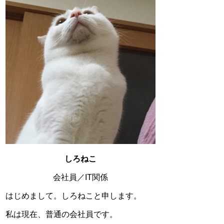
しろねこ
会社員／IT関係
はじめまして。しろねこと申します。
私は現在、普通の会社員です。