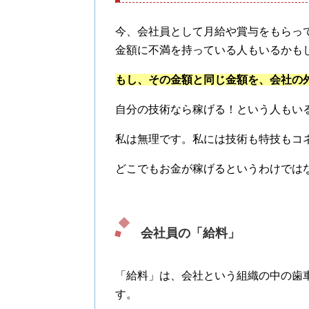
今、会社員として月給や賞与をもらっ
金額に不満を持っている人もいるかも
もし、その金額と同じ金額を、会社の
自分の技術なら稼げる！という人もい
私は無理です。私には技術も特技もコ
どこでもお金が稼げるというわけでは
会社員の「給料」
「給料」は、会社という組織の中の歯
す。