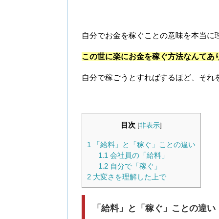
自分でお金を稼ぐことの意味を本当に
この世に楽にお金を稼ぐ方法なんてあ
自分で稼ごうとすればするほど、それ
目次
[
非表示
]
1
「給料」と「稼ぐ」ことの違い
1.1
会社員の「給料」
1.2
自分で「稼ぐ」
2
大変さを理解した上で
「給料」と「稼ぐ」ことの違い