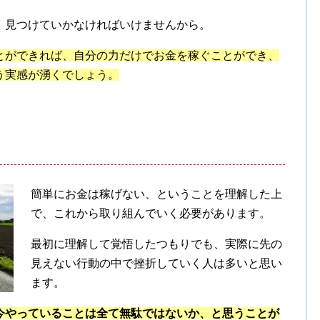
、見つけていかなければいけませんから。
とができれば、自分の力だけでお金を稼ぐことができ、
う実感が湧くでしょう。
簡単にお金は稼げない、ということを理解した上
で、これから取り組んでいく必要があります。
最初に理解して覚悟したつもりでも、実際に先の
見えない行動の中で挫折していく人は多いと思い
ます。
今やっていることは全て無駄ではないか、と思うことが