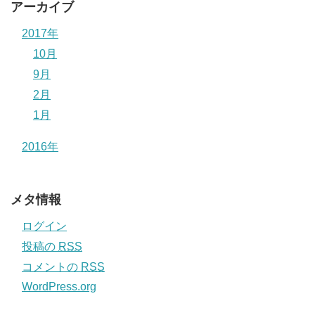
アーカイブ
2017年
10月
9月
2月
1月
2016年
メタ情報
ログイン
投稿の
RSS
コメントの
RSS
WordPress.org