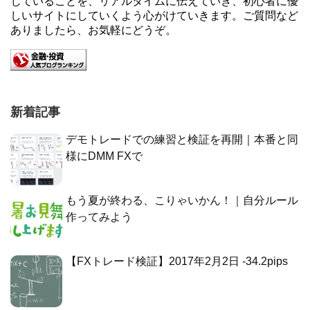
じていることを、リアルタイムに伝えていき、初心者に優
しいサイトにしていくよう心がけていきます。ご質問など
ありましたら、お気軽にどうぞ。
新着記事
デモトレードでの練習と検証を再開｜本番と同
様にDMM FXで
もう夏が終わる、こりゃいかん！｜自分ルール
作ってみよう
【FXトレード検証】2017年2月2日 -34.2pips