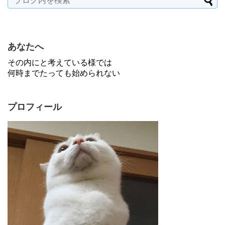
あなたへ
その内にと考えている様では
何時までたっても始められない
プロフィール