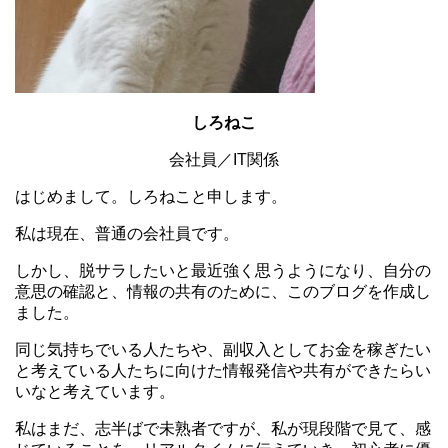
しろねこ
会社員／IT関係
はじめまして。しろねこと申します。
私は現在、普通の会社員です。
しかし、脱サラしたいと最近強く思うようになり、自分の
意思の確認と、情報の共有のために、このブログを作成し
ました。
同じ気持ちでいる人たちや、副収入としてお金を稼ぎたい
と考えている人たちに向けた情報発信や共有ができたらい
いなと考えています。
私はまだ、志半ばで未熟者ですが、私が現段階で見て、感