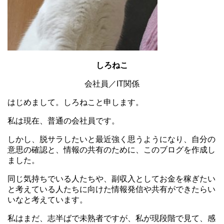
しろねこ
会社員／IT関係
はじめまして。しろねこと申します。
私は現在、普通の会社員です。
しかし、脱サラしたいと最近強く思うようになり、自分の
意思の確認と、情報の共有のために、このブログを作成し
ました。
同じ気持ちでいる人たちや、副収入としてお金を稼ぎたい
と考えている人たちに向けた情報発信や共有ができたらい
いなと考えています。
私はまだ、志半ばで未熟者ですが、私が現段階で見て、感