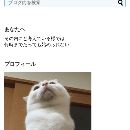
あなたへ
その内にと考えている様では
何時までたっても始められない
プロフィール