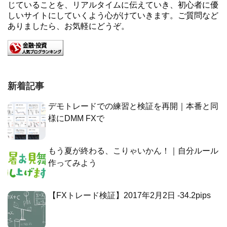
じていることを、リアルタイムに伝えていき、初心者に優
しいサイトにしていくよう心がけていきます。ご質問など
ありましたら、お気軽にどうぞ。
新着記事
デモトレードでの練習と検証を再開｜本番と同
様にDMM FXで
もう夏が終わる、こりゃいかん！｜自分ルール
作ってみよう
【FXトレード検証】2017年2月2日 -34.2pips