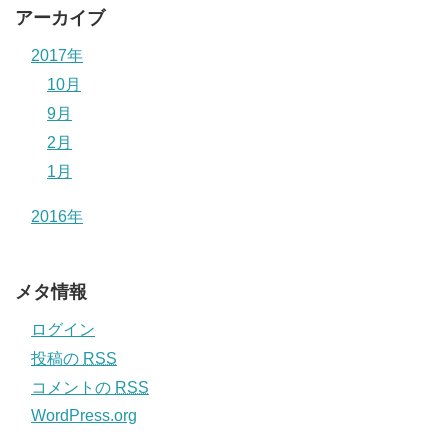
アーカイブ
2017年
10月
9月
2月
1月
2016年
メタ情報
ログイン
投稿の
RSS
コメントの
RSS
WordPress.org